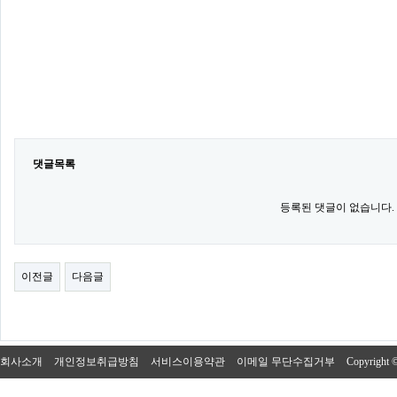
댓글목록
등록된 댓글이 없습니다.
이전글
다음글
회사소개
개인정보취급방침
서비스이용약관
이메일 무단수집거부
Copyright 