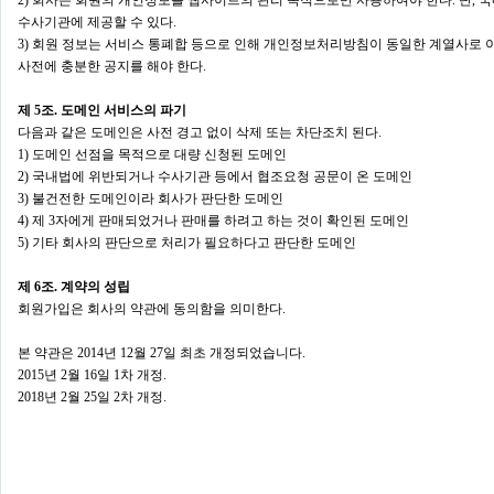
2) 회사는 회원의 개인정보를 웹사이트의 관리 목적으로만 사용하여야 한다. 단, 
수사기관에 제공할 수 있다.
3) 회원 정보는 서비스 통폐합 등으로 인해 개인정보처리방침이 동일한 계열사로 이
사전에 충분한 공지를 해야 한다.
제 5조. 도메인 서비스의 파기
다음과 같은 도메인은 사전 경고 없이 삭제 또는 차단조치 된다.
1) 도메인 선점을 목적으로 대량 신청된 도메인
2) 국내법에 위반되거나 수사기관 등에서 협조요청 공문이 온 도메인
3) 불건전한 도메인이라 회사가 판단한 도메인
4) 제 3자에게 판매되었거나 판매를 하려고 하는 것이 확인된 도메인
5) 기타 회사의 판단으로 처리가 필요하다고 판단한 도메인
제 6조. 계약의 성립
회원가입은 회사의 약관에 동의함을 의미한다.
본 약관은 2014년 12월 27일 최초 개정되었습니다.
2015년 2월 16일 1차 개정.
2018년 2월 25일 2차 개정.