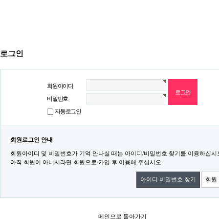
로그인
회원아이디
비밀번호
자동로그인
회원로그인 안내
회원아이디 및 비밀번호가 기억 안나실 때는 아이디/비밀번호 찾기를 이용하십시
아직 회원이 아니시라면 회원으로 가입 후 이용해 주십시오.
아이디 비밀번호 찾기
회원
메인으로 돌아가기