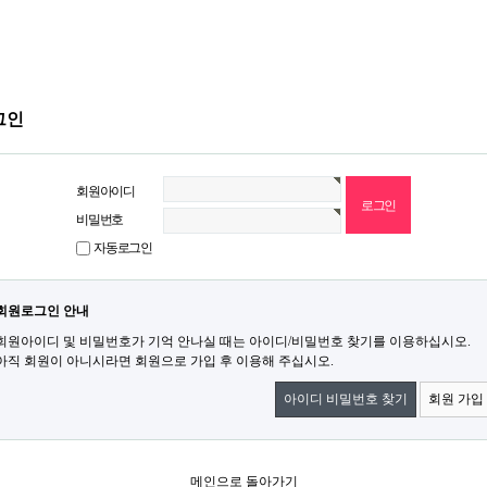
그인
회원아이디
비밀번호
자동로그인
회원로그인 안내
회원아이디 및 비밀번호가 기억 안나실 때는 아이디/비밀번호 찾기를 이용하십시오.
아직 회원이 아니시라면 회원으로 가입 후 이용해 주십시오.
아이디 비밀번호 찾기
회원 가입
메인으로 돌아가기